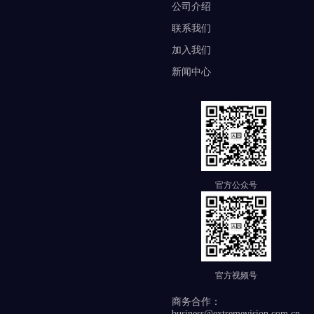
公司介绍
联系我们
加入我们
新闻中心
官方公众号
官方视频号
商务合作：
business@extremevision.com.cn