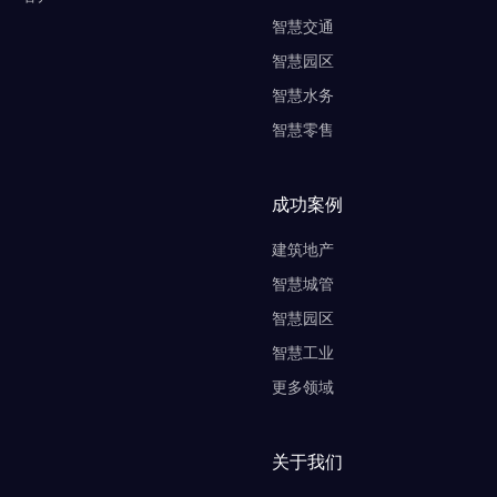
智慧交通
智慧园区
智慧水务
智慧零售
成功案例
建筑地产
智慧城管
智慧园区
智慧工业
更多领域
关于我们