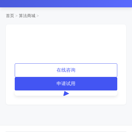
首页
>
算法商城
>
在线咨询
申请试用
▶